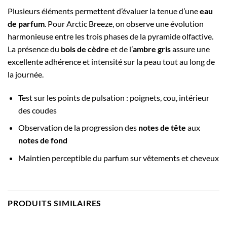
Plusieurs éléments permettent d’évaluer la tenue d’une
eau
de parfum
. Pour Arctic Breeze, on observe une évolution
harmonieuse entre les trois phases de la pyramide olfactive.
La présence du
bois de cèdre
et de l’
ambre gris
assure une
excellente adhérence et intensité sur la peau tout au long de
la journée.
Test sur les points de pulsation : poignets, cou, intérieur
des coudes
Observation de la progression des
notes de tête
aux
notes de fond
Maintien perceptible du parfum sur vêtements et cheveux
PRODUITS SIMILAIRES