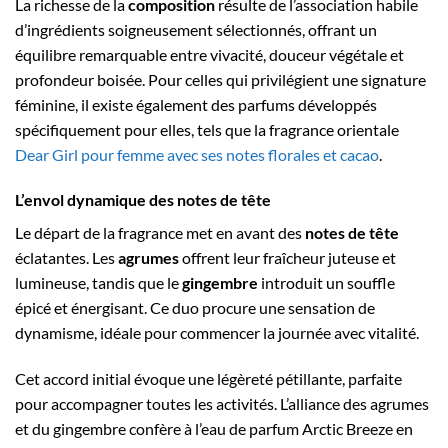
La richesse de la
composition
résulte de l’association habile
d’ingrédients soigneusement sélectionnés, offrant un
équilibre remarquable entre vivacité, douceur végétale et
profondeur boisée. Pour celles qui privilégient une signature
féminine, il existe également des parfums développés
spécifiquement pour elles, tels que la fragrance orientale
Dear Girl pour femme avec ses notes florales et cacao
.
L’envol dynamique des notes de tête
Le départ de la fragrance met en avant des
notes de tête
éclatantes. Les
agrumes
offrent leur fraîcheur juteuse et
lumineuse, tandis que le
gingembre
introduit un souffle
épicé et énergisant. Ce duo procure une sensation de
dynamisme, idéale pour commencer la journée avec vitalité.
Cet accord initial évoque une légèreté pétillante, parfaite
pour accompagner toutes les activités. L’alliance des agrumes
et du gingembre confère à l’eau de parfum Arctic Breeze en