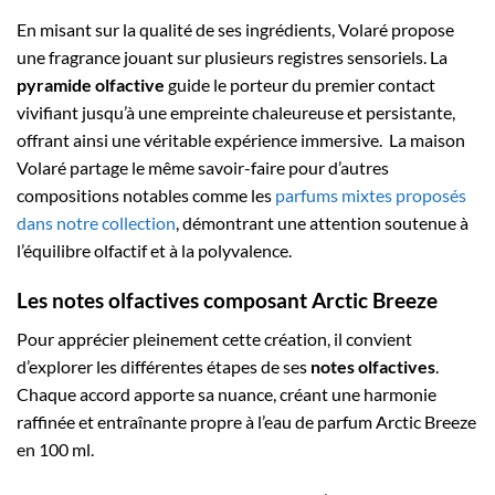
En misant sur la qualité de ses ingrédients, Volaré propose
une fragrance jouant sur plusieurs registres sensoriels. La
pyramide olfactive
guide le porteur du premier contact
vivifiant jusqu’à une empreinte chaleureuse et persistante,
offrant ainsi une véritable expérience immersive. La maison
Volaré partage le même savoir-faire pour d’autres
compositions notables comme les
parfums mixtes proposés
dans notre collection
, démontrant une attention soutenue à
l’équilibre olfactif et à la polyvalence.
Les notes olfactives composant Arctic Breeze
Pour apprécier pleinement cette création, il convient
d’explorer les différentes étapes de ses
notes olfactives
.
Chaque accord apporte sa nuance, créant une harmonie
raffinée et entraînante propre à l’eau de parfum Arctic Breeze
en 100 ml.