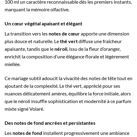
100 ml un caractère reconnaissable dès les premiers instants,
marquant la mémoire olfactive.
Un cœur végétal apaisant et élégant
La transition vers les
notes de cœur
apporte une dimension
plus douce et naturelle. Le
thé vert
diffuse une fraîcheur
apaisante, tandis que le
néroli
, issu de la fleur d’oranger,
enrichit la composition d’une élégance florale et légèrement
miellée.
Ce mariage subtil adoucit la vivacité des notes de tête tout en
ajoutant de la complexité. Le thé vert, apprécié pour ses
nuances délicatement amères, équilibre la force initiale, alors
que le néroli insuffle sophistication et modernité à ce parfum
mixte signé Volaré.
Des notes de fond ancrées et persistantes
Les
notes de fond
installent progressivement une ambiance