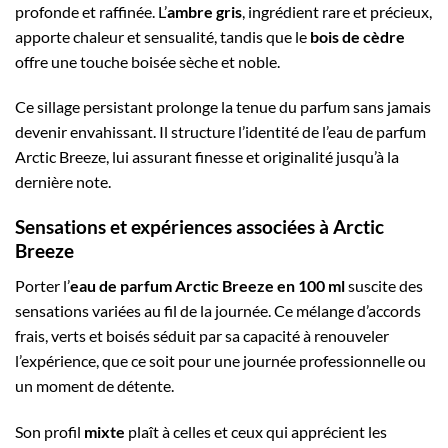
profonde et raffinée. L’
ambre gris
, ingrédient rare et précieux,
apporte chaleur et sensualité, tandis que le
bois de cèdre
offre une touche boisée sèche et noble.
Ce sillage persistant prolonge la tenue du parfum sans jamais
devenir envahissant. Il structure l’identité de l’eau de parfum
Arctic Breeze, lui assurant finesse et originalité jusqu’à la
dernière note.
Sensations et expériences associées à Arctic
Breeze
Porter l’
eau de parfum Arctic Breeze en 100 ml
suscite des
sensations variées au fil de la journée. Ce mélange d’accords
frais, verts et boisés séduit par sa capacité à renouveler
l’expérience, que ce soit pour une journée professionnelle ou
un moment de détente.
Son profil
mixte
plaît à celles et ceux qui apprécient les