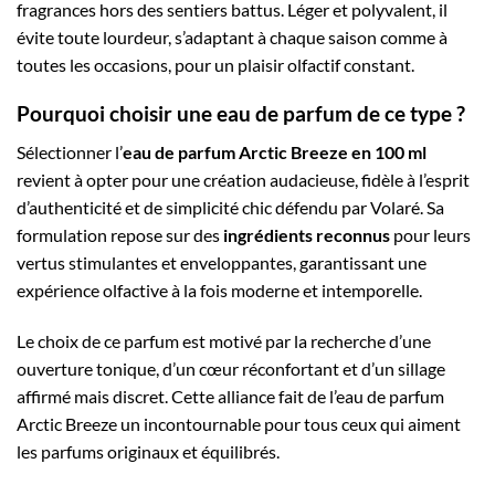
fragrances hors des sentiers battus. Léger et polyvalent, il
évite toute lourdeur, s’adaptant à chaque saison comme à
toutes les occasions, pour un plaisir olfactif constant.
Pourquoi choisir une eau de parfum de ce type ?
Sélectionner l’
eau de parfum Arctic Breeze en 100 ml
revient à opter pour une création audacieuse, fidèle à l’esprit
d’authenticité et de simplicité chic défendu par Volaré. Sa
formulation repose sur des
ingrédients reconnus
pour leurs
vertus stimulantes et enveloppantes, garantissant une
expérience olfactive à la fois moderne et intemporelle.
Le choix de ce parfum est motivé par la recherche d’une
ouverture tonique, d’un cœur réconfortant et d’un sillage
affirmé mais discret. Cette alliance fait de l’eau de parfum
Arctic Breeze un incontournable pour tous ceux qui aiment
les parfums originaux et équilibrés.