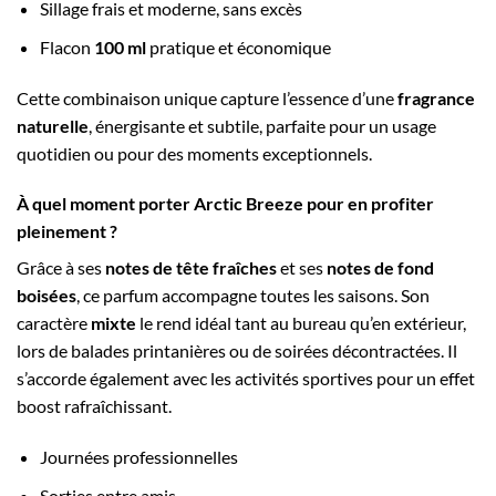
Sillage frais et moderne, sans excès
Flacon
100 ml
pratique et économique
Cette combinaison unique capture l’essence d’une
fragrance
naturelle
, énergisante et subtile, parfaite pour un usage
quotidien ou pour des moments exceptionnels.
À quel moment porter Arctic Breeze pour en profiter
pleinement ?
Grâce à ses
notes de tête fraîches
et ses
notes de fond
boisées
, ce parfum accompagne toutes les saisons. Son
caractère
mixte
le rend idéal tant au bureau qu’en extérieur,
lors de balades printanières ou de soirées décontractées. Il
s’accorde également avec les activités sportives pour un effet
boost rafraîchissant.
Journées professionnelles
Sorties entre amis