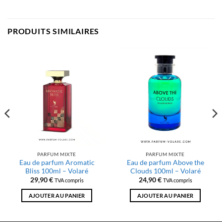
PRODUITS SIMILAIRES
PARFUM MIXTE
PARFUM MIXTE
Eau de parfum Aromatic
Eau de parfum Above the
Bliss 100ml – Volaré
Clouds 100ml – Volaré
29,90
€
24,90
€
TVA compris
TVA compris
AJOUTER AU PANIER
AJOUTER AU PANIER