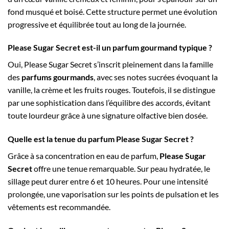
fond musqué et boisé. Cette structure permet une évolution
progressive et équilibrée tout au long de la journée.
Please Sugar Secret est-il un parfum gourmand typique ?
Oui, Please Sugar Secret s’inscrit pleinement dans la famille
des
parfums gourmands
, avec ses notes sucrées évoquant la
vanille, la crème et les fruits rouges. Toutefois, il se distingue
par une sophistication dans l’équilibre des accords, évitant
toute lourdeur grâce à une signature olfactive bien dosée.
Quelle est la tenue du parfum Please Sugar Secret ?
Grâce à sa concentration en eau de parfum,
Please Sugar
Secret
offre une tenue remarquable. Sur peau hydratée, le
sillage peut durer entre 6 et 10 heures. Pour une intensité
prolongée, une vaporisation sur les points de pulsation et les
vêtements est recommandée.