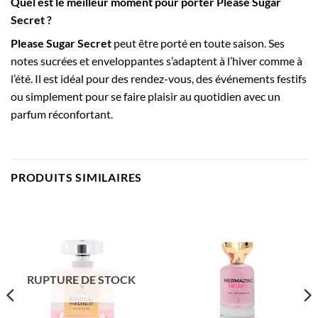
Quel est le meilleur moment pour porter Please Sugar
Secret ?
Please Sugar Secret
peut être porté en toute saison. Ses
notes sucrées et enveloppantes s’adaptent à l’hiver comme à
l’été. Il est idéal pour des rendez-vous, des événements festifs
ou simplement pour se faire plaisir au quotidien avec un
parfum réconfortant.
PRODUITS SIMILAIRES
RUPTURE DE STOCK