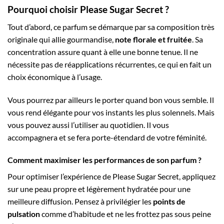
Pourquoi choisir Please Sugar Secret ?
Tout d’abord, ce parfum se démarque par sa composition très
originale qui allie gourmandise,
note florale et fruitée
. Sa
concentration assure quant à elle une bonne tenue. Il ne
nécessite pas de réapplications récurrentes, ce qui en fait un
choix économique à l’usage.
Vous pourrez par ailleurs le porter quand bon vous semble. Il
vous rend élégante pour vos instants les plus solennels. Mais
vous pouvez aussi l’utiliser au quotidien. Il vous
accompagnera et se fera porte-étendard de votre féminité.
Comment maximiser les performances de son parfum ?
Pour optimiser l’expérience de Please Sugar Secret, appliquez
sur une peau propre et légèrement hydratée pour une
meilleure diffusion. Pensez à privilégier les
points de
pulsation
comme d’habitude et ne les frottez pas sous peine