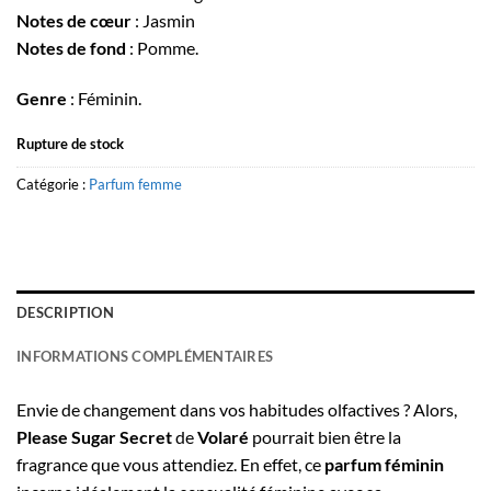
Notes de cœur
: Jasmin
Notes de fond
: Pomme.
Genre
: Féminin.
Rupture de stock
Catégorie :
Parfum femme
DESCRIPTION
INFORMATIONS COMPLÉMENTAIRES
Envie de changement dans vos habitudes olfactives ? Alors,
Please Sugar Secret
de
Volaré
pourrait bien être la
fragrance que vous attendiez. En effet, ce
parfum féminin