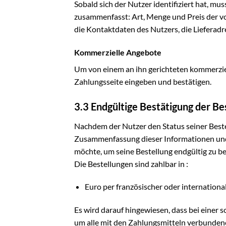
Sobald sich der Nutzer identifiziert hat, mu
zusammenfasst: Art, Menge und Preis der vo
die Kontaktdaten des Nutzers, die Lieferadr
Kommerzielle Angebote
Um von einem an ihn gerichteten kommerziel
Zahlungsseite eingeben und bestätigen.
3.3 Endgültige Bestätigung der Be
Nachdem der Nutzer den Status seiner Beste
Zusammenfassung dieser Informationen und 
möchte, um seine Bestellung endgültig zu be
Die Bestellungen sind zahlbar in :
Euro per französischer oder internationa
Es wird darauf hingewiesen, dass bei einer s
um alle mit den Zahlungsmitteln verbunden