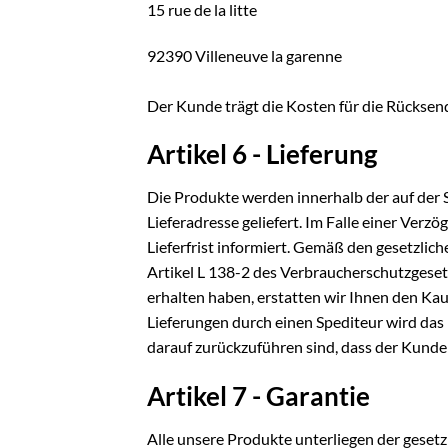
15 rue de la litte
92390 Villeneuve la garenne
Der Kunde trägt die Kosten für die Rücksen
Artikel 6 - Lieferung
Die Produkte werden innerhalb der auf der 
Lieferadresse geliefert. Im Falle einer Verz
Lieferfrist informiert. Gemäß den gesetzlic
Artikel L 138-2 des Verbraucherschutzgeset
erhalten haben, erstatten wir Ihnen den Ka
Lieferungen durch einen Spediteur wird d
darauf zurückzuführen sind, dass der Kunde
Artikel 7 - Garantie
Alle unsere Produkte unterliegen der gesetz