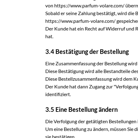
von https://www.parfum-volare.com/ überm
Sobald er seine Zahlung bestätigt, wird die
https://www.parfum-volare.com/ gespeichert
Der Kunde hat ein Recht auf Widerruf und 
hat.
3.4 Bestätigung der Bestellung
Eine Zusammenfassung der Bestellung wird a
Diese Bestätigung wird alle Bestandteile de
Diese Bestellzusammenfassung wird dem Ku
Der Kunde hat dann Zugang zur "Verfolgung 
identifiziert.
3.5 Eine Bestellung ändern
Die Verfolgung der getätigten Bestellungen
Um eine Bestellung zu ändern, müssen Sie di
sie bestätigen.