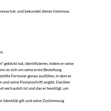
resse hat, und bekundet dieses Interesse,
t.
geklickt hat, identifizieren, indem er seine
enn es sich um seine erste Bestellung
stellte Formular genau ausfüllen, in dem er
 und seine Postanschrift angibt. Darüber
 vertraulich ist und das er benötigt, um
r Identität gilt und seine Zustimmung