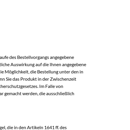
 Laufe des Bestellvorgangs angegebene
mögliche Auswirkung auf die Ihnen angegebene
e Möglichkeit, die Bestellung unter den in
n Sie das Produkt in der Zwischenzeit
herschutzgesetzes. Im Falle von
ar gemacht werden, die ausschließlich
, die in den Artikeln 1641 ff. des