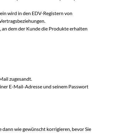
chein wird in den EDV-Registern von
 Vertragsbeziehungen.
, an dem der Kunde die Produkte erhalten
Mail zugesandt.
seiner E-Mail-Adresse und seinem Passwort
e dann wie gewünscht korrigieren, bevor Sie