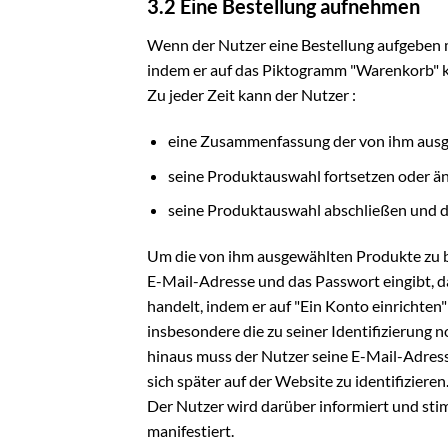
3.2 Eine Bestellung aufnehmen
Wenn der Nutzer eine Bestellung aufgeben m
indem er auf das Piktogramm "Warenkorb" kl
Zu jeder Zeit kann der Nutzer :
eine Zusammenfassung der von ihm ausge
seine Produktauswahl fortsetzen oder änd
seine Produktauswahl abschließen und die
Um die von ihm ausgewählten Produkte zu bes
E-Mail-Adresse und das Passwort eingibt, da
handelt, indem er auf "Ein Konto einrichten"
insbesondere die zu seiner Identifizierung
hinaus muss der Nutzer seine E-Mail-Adresse
sich später auf der Website zu identifizieren
Der Nutzer wird darüber informiert und stim
manifestiert.