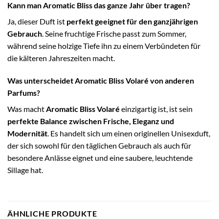
Kann man Aromatic Bliss das ganze Jahr über tragen?
Ja, dieser Duft ist
perfekt geeignet für den ganzjährigen
Gebrauch
. Seine fruchtige Frische passt zum Sommer,
während seine holzige Tiefe ihn zu einem Verbündeten für
die kälteren Jahreszeiten macht.
Was unterscheidet Aromatic Bliss Volaré von anderen
Parfums?
Was macht
Aromatic Bliss Volaré
einzigartig ist, ist sein
perfekte Balance zwischen Frische, Eleganz und
Modernität
. Es handelt sich um einen originellen Unisexduft,
der sich sowohl für den täglichen Gebrauch als auch für
besondere Anlässe eignet und eine saubere, leuchtende
Sillage hat.
ÄHNLICHE PRODUKTE