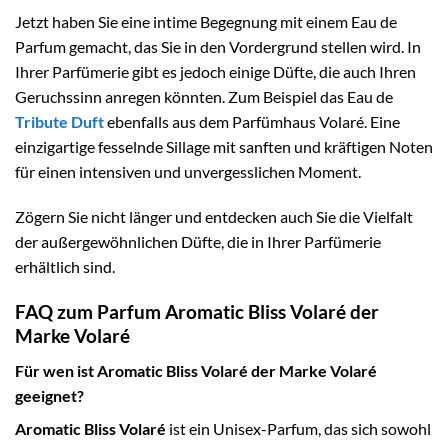
Jetzt haben Sie eine intime Begegnung mit einem Eau de
Parfum gemacht, das Sie in den Vordergrund stellen wird. In
Ihrer Parfümerie gibt es jedoch einige Düfte, die auch Ihren
Geruchssinn anregen könnten. Zum Beispiel das Eau de
Tribute Duft
ebenfalls aus dem Parfümhaus Volaré. Eine
einzigartige fesselnde Sillage mit sanften und kräftigen Noten
für einen intensiven und unvergesslichen Moment.
Zögern Sie nicht länger und entdecken auch Sie die Vielfalt
der außergewöhnlichen Düfte, die in Ihrer Parfümerie
erhältlich sind.
FAQ zum Parfum Aromatic Bliss Volaré der
Marke Volaré
Für wen ist Aromatic Bliss Volaré der Marke Volaré
geeignet?
Aromatic Bliss Volaré
ist ein Unisex-Parfum, das sich sowohl