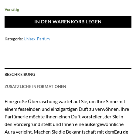
Vorrätig
IN DEN WARENKORB LEGEN
Kategorie:
Unisex-Parfum
BESCHREIBUNG
ZUSÄTZLICHE INFORMATIONEN
Eine große Überraschung wartet auf Sie, um Ihre Sinne mit
einem fesselnden und einzigartigen Duft zu verwöhnen. Ihre
Parfümerie möchte Ihnen einen Duft vorstellen, der Sie in
den Vordergrund stellt und Ihnen eine außergewöhnliche
Aura verleiht. Machen Sie die Bekanntschaft mit dem
Eau de