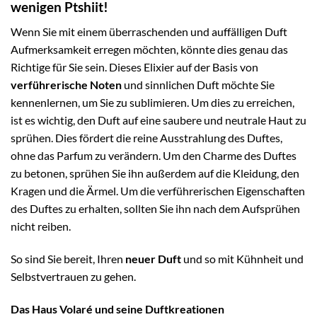
wenigen Ptshiit!
Wenn Sie mit einem überraschenden und auffälligen Duft
Aufmerksamkeit erregen möchten, könnte dies genau das
Richtige für Sie sein. Dieses Elixier auf der Basis von
verführerische Noten
und sinnlichen Duft möchte Sie
kennenlernen, um Sie zu sublimieren. Um dies zu erreichen,
ist es wichtig, den Duft auf eine saubere und neutrale Haut zu
sprühen. Dies fördert die reine Ausstrahlung des Duftes,
ohne das Parfum zu verändern. Um den Charme des Duftes
zu betonen, sprühen Sie ihn außerdem auf die Kleidung, den
Kragen und die Ärmel. Um die verführerischen Eigenschaften
des Duftes zu erhalten, sollten Sie ihn nach dem Aufsprühen
nicht reiben.
So sind Sie bereit, Ihren
neuer Duft
und so mit Kühnheit und
Selbstvertrauen zu gehen.
Das Haus Volaré und seine Duftkreationen