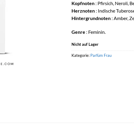
Kopfnoten
: Pfirsich, Neroli
Herznoten
: Indische Tuberose
Hintergrundnoten
: Amber, Ze
Genre
: Feminin.
Nicht auf Lager
Kategorie:
Parfüm Frau