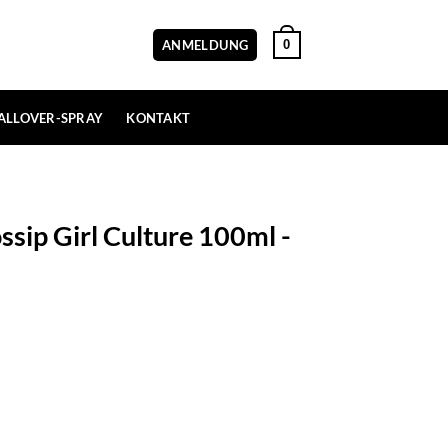
0
ANMELDUNG
ALLOVER-SPRAY
KONTAKT
sip Girl Culture 100ml -