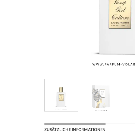
ZUSÄTZLICHE INFORMATIONEN