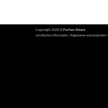
Copyright 2026 ©
Parfum Volaré
Juridische informatie
/
Algemene voorwaarden