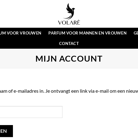
FUM VOOR VROUWEN
PARFUM VOOR MANNEN EN VROUWEN
G
CONTACT
MIJN ACCOUNT
 of e-mailadres in. Je ontvangt een link via e-mail om een nieuw
LEN