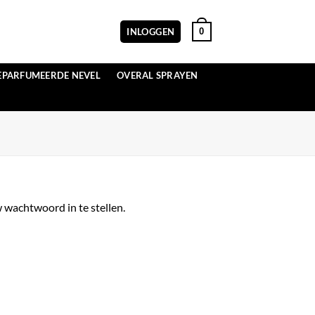
0
INLOGGEN
EPARFUMEERDE NEVEL
OVERAL SPRAYEN
 wachtwoord in te stellen.