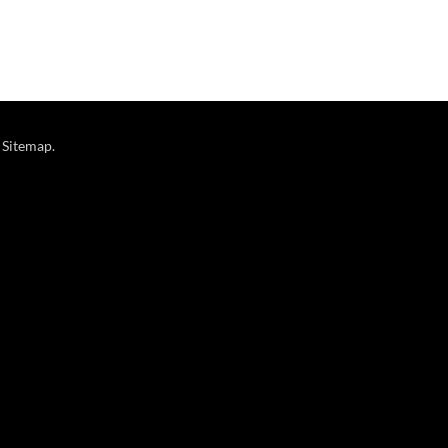
/
Sitemap
.