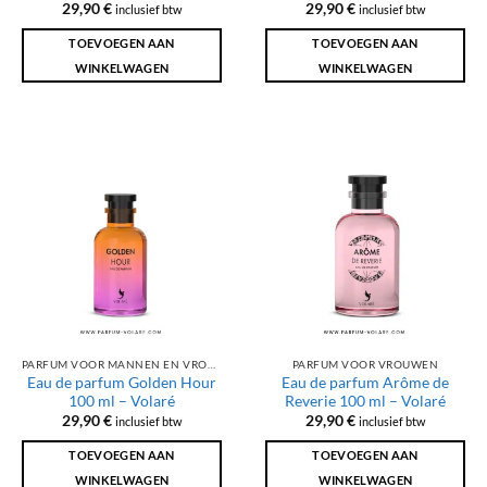
29,90
€
29,90
€
inclusief btw
inclusief btw
TOEVOEGEN AAN
TOEVOEGEN AAN
WINKELWAGEN
WINKELWAGEN
PARFUM VOOR MANNEN EN VROUWEN
PARFUM VOOR VROUWEN
Eau de parfum Golden Hour
Eau de parfum Arôme de
100 ml – Volaré
Reverie 100 ml – Volaré
29,90
€
29,90
€
inclusief btw
inclusief btw
TOEVOEGEN AAN
TOEVOEGEN AAN
WINKELWAGEN
WINKELWAGEN