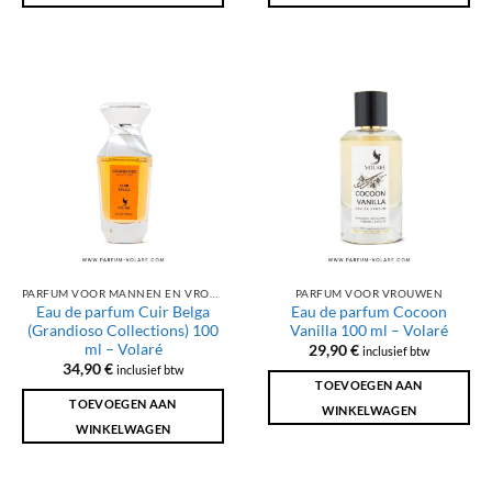
PARFUM VOOR MANNEN EN VROUWEN
PARFUM VOOR VROUWEN
Eau de parfum Cuir Belga
Eau de parfum Cocoon
(Grandioso Collections) 100
Vanilla 100 ml – Volaré
ml – Volaré
29,90
€
inclusief btw
34,90
€
inclusief btw
TOEVOEGEN AAN
TOEVOEGEN AAN
WINKELWAGEN
WINKELWAGEN