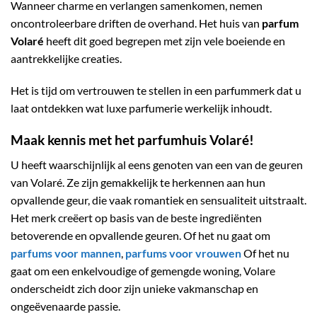
Wanneer charme en verlangen samenkomen, nemen
oncontroleerbare driften de overhand. Het huis van
parfum
Volaré
heeft dit goed begrepen met zijn vele boeiende en
aantrekkelijke creaties.
Het is tijd om vertrouwen te stellen in een parfummerk dat u
laat ontdekken wat luxe parfumerie werkelijk inhoudt.
Maak kennis met het parfumhuis Volaré!
U heeft waarschijnlijk al eens genoten van een van de geuren
van Volaré. Ze zijn gemakkelijk te herkennen aan hun
opvallende geur, die vaak romantiek en sensualiteit uitstraalt.
Het merk creëert op basis van de beste ingrediënten
betoverende en opvallende geuren. Of het nu gaat om
parfums voor mannen
,
parfums voor vrouwen
Of het nu
gaat om een enkelvoudige of gemengde woning, Volare
onderscheidt zich door zijn unieke vakmanschap en
ongeëvenaarde passie.