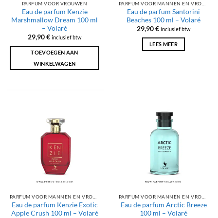
PARFUM VOOR VROUWEN
PARFUM VOOR MANNEN EN VROUWEN
Eau de parfum Kenzie
Eau de parfum Santorini
Marshmallow Dream 100 ml
Beaches 100 ml – Volaré
– Volaré
29,90
€
inclusief btw
29,90
€
inclusief btw
LEES MEER
TOEVOEGEN AAN
WINKELWAGEN
PARFUM VOOR MANNEN EN VROUWEN
PARFUM VOOR MANNEN EN VROUWEN
Eau de parfum Kenzie Exotic
Eau de parfum Arctic Breeze
Apple Crush 100 ml – Volaré
100 ml – Volaré