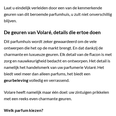
Laat u eindelijk verleiden door een van de kenmerkende
geuren van dit beroemde parfumhuis, u zult niet onverschillig
blijven.
De geuren van Volaré, details die ertoe doen
Dit parfumhuis wordt zeker gewaardeerd om de vele
ontwerpen die het op de markt brengt. En dat dankzij de
charmante en luxueuze geuren. Elk detail van de flacon is met
zorg en nauwkeurigheid bedacht en ontworpen. Het detail is
namelijk het handelsmerk van uw parfumerie Volaré. Het
biedt veel meer dan alleen parfums, het biedt een
geurbeleving
volledig en verrassend.
Volare heeft namelijk maar één doel: uw zintuigen prikkelen
met een reeks even charmante geuren.
Welk parfum kiezen?