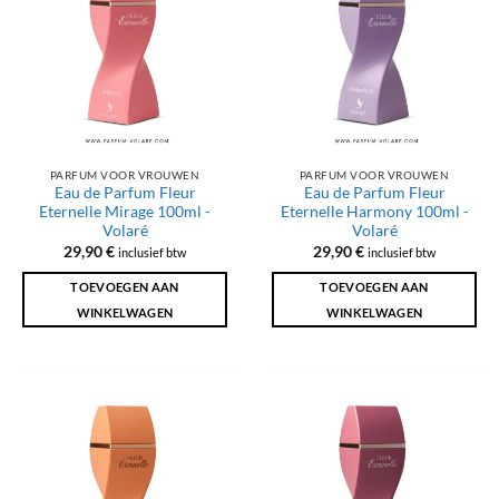
PARFUM VOOR VROUWEN
PARFUM VOOR VROUWEN
Eau de Parfum Fleur
Eau de Parfum Fleur
Eternelle Mirage 100ml -
Eternelle Harmony 100ml -
Volaré
Volaré
29,90
€
29,90
€
inclusief btw
inclusief btw
TOEVOEGEN AAN
TOEVOEGEN AAN
WINKELWAGEN
WINKELWAGEN