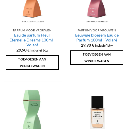
PARFUM VOOR VROUWEN
PARFUM VOOR VROUWEN
Eau de parfum Fleur
Eeuwige bloesem Eau de
Éternelle Dreams 100ml -
Parfum 100ml - Volaré
Volaré
29,90
€
inclusief btw
29,90
€
inclusief btw
TOEVOEGEN AAN
TOEVOEGEN AAN
WINKELWAGEN
WINKELWAGEN