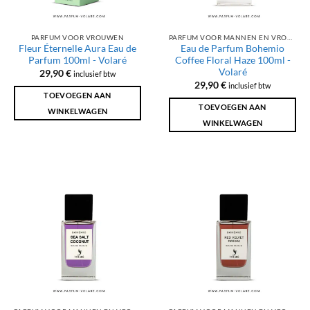
PARFUM VOOR VROUWEN
PARFUM VOOR MANNEN EN VROUWEN
Fleur Éternelle Aura Eau de
Eau de Parfum Bohemio
Parfum 100ml - Volaré
Coffee Floral Haze 100ml -
Volaré
29,90
€
inclusief btw
29,90
€
inclusief btw
TOEVOEGEN AAN
TOEVOEGEN AAN
WINKELWAGEN
WINKELWAGEN