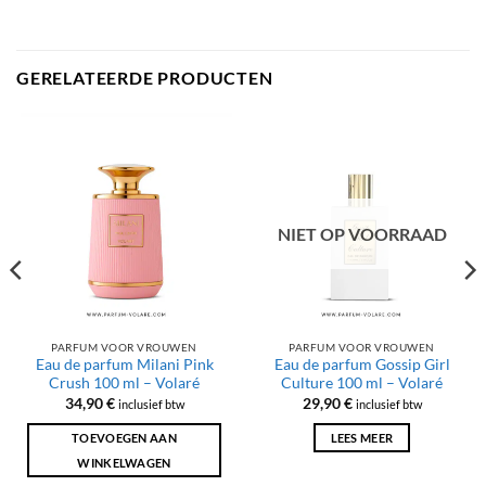
GERELATEERDE PRODUCTEN
NIET OP VOORRAAD
PARFUM VOOR VROUWEN
PARFUM VOOR VROUWEN
Eau de parfum Milani Pink
Eau de parfum Gossip Girl
Crush 100 ml – Volaré
Culture 100 ml – Volaré
34,90
€
29,90
€
inclusief btw
inclusief btw
TOEVOEGEN AAN
LEES MEER
WINKELWAGEN