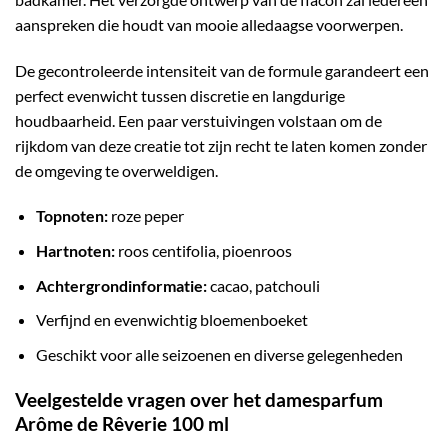
aanspreken die houdt van mooie alledaagse voorwerpen.
De gecontroleerde intensiteit van de formule garandeert een
perfect evenwicht tussen discretie en langdurige
houdbaarheid. Een paar verstuivingen volstaan om de
rijkdom van deze creatie tot zijn recht te laten komen zonder
de omgeving te overweldigen.
Topnoten:
roze peper
Hartnoten:
roos centifolia, pioenroos
Achtergrondinformatie:
cacao, patchouli
Verfijnd en evenwichtig bloemenboeket
Geschikt voor alle seizoenen en diverse gelegenheden
Veelgestelde vragen over het damesparfum
Arôme de Rêverie 100 ml