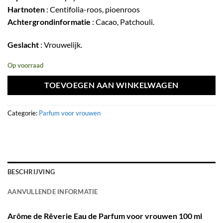
Hartnoten
: Centifolia-roos, pioenroos
Achtergrondinformatie
: Cacao, Patchouli.
Geslacht
: Vrouwelijk.
Op voorraad
TOEVOEGEN AAN WINKELWAGEN
Categorie:
Parfum voor vrouwen
BESCHRIJVING
AANVULLENDE INFORMATIE
Arôme de Rêverie Eau de Parfum voor vrouwen 100 ml