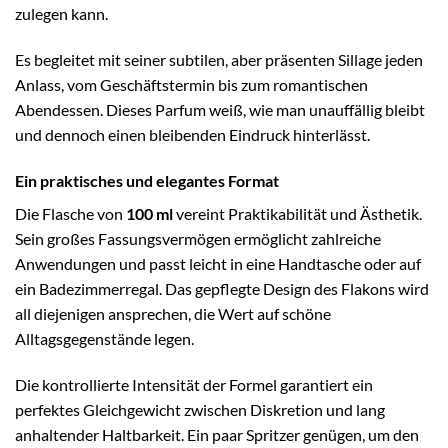
zulegen kann.
Es begleitet mit seiner subtilen, aber präsenten Sillage jeden
Anlass, vom Geschäftstermin bis zum romantischen
Abendessen. Dieses Parfum weiß, wie man unauffällig bleibt
und dennoch einen bleibenden Eindruck hinterlässt.
Ein praktisches und elegantes Format
Die Flasche von
100 ml
vereint Praktikabilität und Ästhetik.
Sein großes Fassungsvermögen ermöglicht zahlreiche
Anwendungen und passt leicht in eine Handtasche oder auf
ein Badezimmerregal. Das gepflegte Design des Flakons wird
all diejenigen ansprechen, die Wert auf schöne
Alltagsgegenstände legen.
Die kontrollierte Intensität der Formel garantiert ein
perfektes Gleichgewicht zwischen Diskretion und lang
anhaltender Haltbarkeit. Ein paar Spritzer genügen, um den