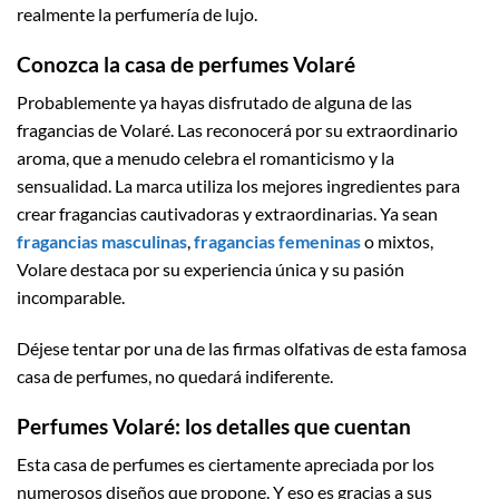
realmente la perfumería de lujo.
Conozca la casa de perfumes Volaré
Probablemente ya hayas disfrutado de alguna de las
fragancias de Volaré. Las reconocerá por su extraordinario
aroma, que a menudo celebra el romanticismo y la
sensualidad. La marca utiliza los mejores ingredientes para
crear fragancias cautivadoras y extraordinarias. Ya sean
fragancias masculinas
,
fragancias femeninas
o mixtos,
Volare destaca por su experiencia única y su pasión
incomparable.
Déjese tentar por una de las firmas olfativas de esta famosa
casa de perfumes, no quedará indiferente.
Perfumes Volaré: los detalles que cuentan
Esta casa de perfumes es ciertamente apreciada por los
numerosos diseños que propone. Y eso es gracias a sus