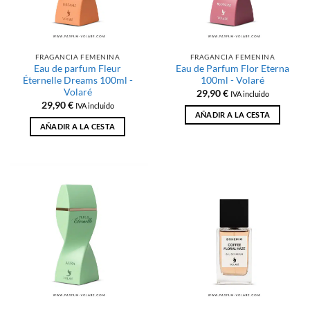
FRAGANCIA FEMENINA
FRAGANCIA FEMENINA
Eau de parfum Fleur
Eau de Parfum Flor Eterna
Éternelle Dreams 100ml -
100ml - Volaré
Volaré
29,90
€
IVA incluido
29,90
€
IVA incluido
AÑADIR A LA CESTA
AÑADIR A LA CESTA