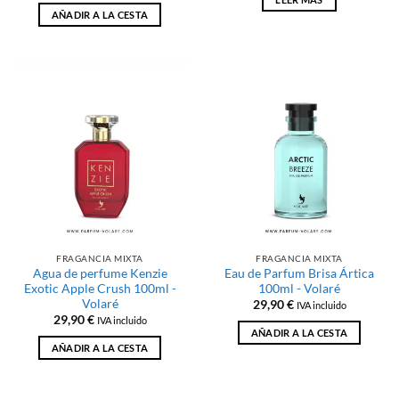
AÑADIR A LA CESTA
FRAGANCIA MIXTA
FRAGANCIA MIXTA
Agua de perfume Kenzie
Eau de Parfum Brisa Ártica
Exotic Apple Crush 100ml -
100ml - Volaré
Volaré
29,90
€
IVA incluido
29,90
€
IVA incluido
AÑADIR A LA CESTA
AÑADIR A LA CESTA