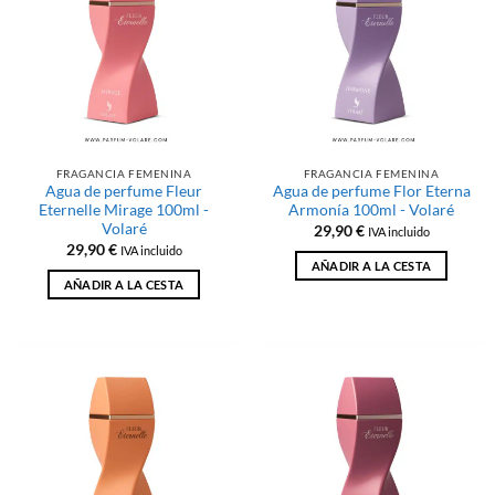
FRAGANCIA FEMENINA
FRAGANCIA FEMENINA
Agua de perfume Fleur
Agua de perfume Flor Eterna
Eternelle Mirage 100ml -
Armonía 100ml - Volaré
Volaré
29,90
€
IVA incluido
29,90
€
IVA incluido
AÑADIR A LA CESTA
AÑADIR A LA CESTA