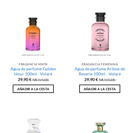
FRAGANCIA MIXTA
FRAGANCIA FEMENINA
Agua de perfume Golden
Agua de perfume Arôme de
Hour 100ml - Volaré
Reverie 100ml - Volaré
29,90
€
29,90
€
IVA incluido
IVA incluido
AÑADIR A LA CESTA
AÑADIR A LA CESTA