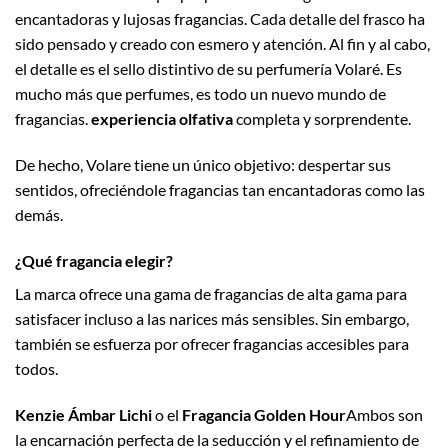
encantadoras y lujosas fragancias. Cada detalle del frasco ha
sido pensado y creado con esmero y atención. Al fin y al cabo,
el detalle es el sello distintivo de su perfumería Volaré. Es
mucho más que perfumes, es todo un nuevo mundo de
fragancias.
experiencia olfativa
completa y sorprendente.
De hecho, Volare tiene un único objetivo: despertar sus
sentidos, ofreciéndole fragancias tan encantadoras como las
demás.
¿Qué fragancia elegir?
La marca ofrece una gama de fragancias de alta gama para
satisfacer incluso a las narices más sensibles. Sin embargo,
también se esfuerza por ofrecer fragancias accesibles para
todos.
Kenzie Ámbar Lichi
o el
Fragancia Golden Hour
Ambos son
la encarnación perfecta de la seducción y el refinamiento de