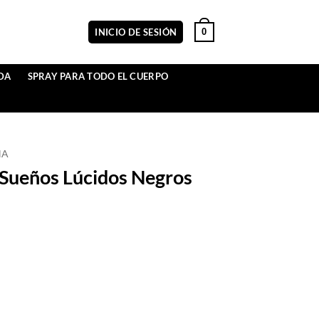
0
INICIO DE SESIÓN
DA
SPRAY PARA TODO EL CUERPO
NA
Sueños Lúcidos Negros