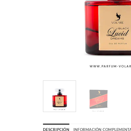
DESCRIPCIÓN
INFORMACIÓN COMPLEMENT