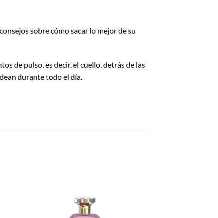
 consejos sobre cómo sacar lo mejor de su
os de pulso, es decir, el cuello, detrás de las
dean durante todo el día.