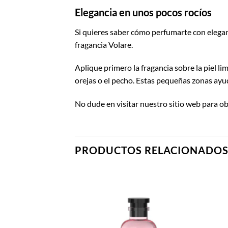
Elegancia en unos pocos rocíos
Si quieres saber cómo perfumarte con elegan
fragancia Volare.
Aplique primero la fragancia sobre la piel lim
orejas o el pecho. Estas pequeñas zonas ayud
No dude en visitar nuestro sitio web para 
PRODUCTOS RELACIONADO