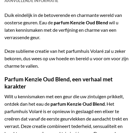
AANVULLENDE INFORMATIE
Duik eindelijk in de betoverende en charmante wereld van
oosterse geuren. Eau de
parfum Kenzie Oud Blend
wil u
laten kennismaken met de verfijning en charme van een
verrassende geur.
Deze sublieme creatie van het parfumhuis Volaré zal u zeker
bekoren, dus wees op uw hoede en bereid u voor om voor zijn
charme te vallen.
Parfum Kenzie Oud Blend, een verhaal met
karakter
Wilt u kennismaken met een geur die uw zintuigen prikkelt,
ontdek dan het eau de
parfum Kenzie Oud Blend
. Het
parfumhuis Volaré is er opnieuw in geslaagd een elixer te
creëren dat vanaf de eerste geurvlekken de aandacht trekt en
verrast. Deze creatie combineert tederheid, sensualiteit en