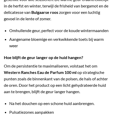
in de herfst en winter, terwijl de frisheid van bergamot en de
delicatesse van
Bulgaarse roos
zorgen voor een luchtig
gevoel in de lente of zomer.
Omhullende geur, perfect voor de koude wintermaanden
Aangename bloemige en verkwikkende toets bij warm
weer
Hoe blijft de geur langer op de huid hangen?
Om de persistentie te maximaliseren, volstaat het om
Western Ranches Eau de Parfum 100 ml
op strategische
punten zoals de binnenkant van de polsen, de hals of achter
de oren. Door het product op een licht gehydrateerde huid
aan te brengen, blijft de geur langer hangen.
Na het douchen op een schone huid aanbrengen.
Pulsatiezones aanpakken