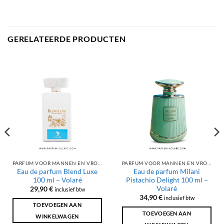
GERELATEERDE PRODUCTEN
PARFUM VOOR MANNEN EN VROUWEN
PARFUM VOOR MANNEN EN VROUWEN
Eau de parfum Blend Luxe
Eau de parfum Milani
100 ml – Volaré
Pistachio Delight 100 ml –
Volaré
29,90
€
inclusief btw
34,90
€
inclusief btw
TOEVOEGEN AAN
TOEVOEGEN AAN
WINKELWAGEN