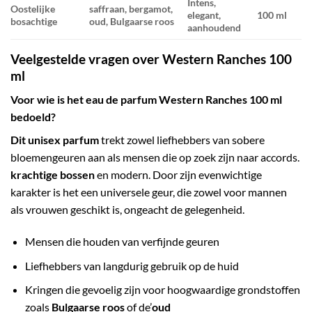
Intens,
Oostelijke
saffraan, bergamot,
elegant,
100 ml
bosachtige
oud, Bulgaarse roos
aanhoudend
Veelgestelde vragen over Western Ranches 100
ml
Voor wie is het eau de parfum Western Ranches 100 ml
bedoeld?
Dit unisex parfum
trekt zowel liefhebbers van sobere
bloemengeuren aan als mensen die op zoek zijn naar accords.
krachtige bossen
en modern. Door zijn evenwichtige
karakter is het een universele geur, die zowel voor mannen
als vrouwen geschikt is, ongeacht de gelegenheid.
Mensen die houden van verfijnde geuren
Liefhebbers van langdurig gebruik op de huid
Kringen die gevoelig zijn voor hoogwaardige grondstoffen
zoals
Bulgaarse roos
of de’
oud